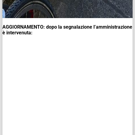
AGGIORNAMENTO: dopo la segnalazione l’amministrazione
è intervenuta: