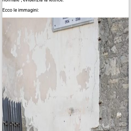
Ecco le immagini: