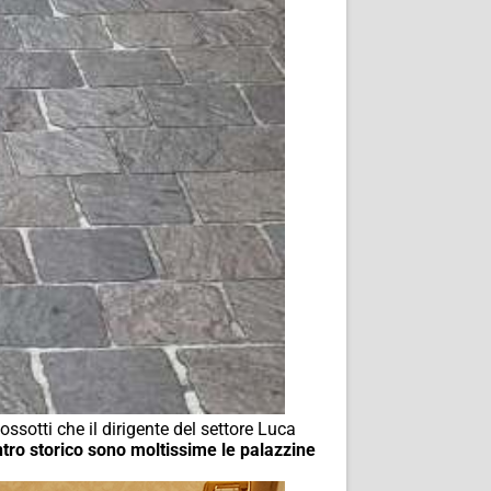
ossotti che il dirigente del settore Luca
ntro storico sono moltissime le palazzine