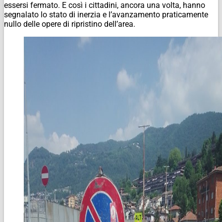
essersi fermato. E così i cittadini, ancora una volta, hanno
segnalato lo stato di inerzia e l’avanzamento praticamente
nullo delle opere di ripristino dell’area.