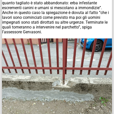
quanto tagliato è stato abbandonato: erba infestante
escrementi canini e umani si mescolano a immondizie”.
Anche in questo caso la spiegazione è dovuta al fatto “che i
lavori sono cominciati come previsto ma poi gli uomini
impegnati sono stati dirottati su altre urgenze. Terminate le
quali torneranno a intervenire nel parchetto”, spiga
l’assessore Gervasoni.