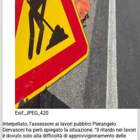
Exif_JPEG_420
Interpellato, l’assessore ai lavori pubblici Pierangelo
Gervasoni ha però spiegato la situazione. “Il ritardo nei lavori
è dovuto solo alla difficoltà di approvvigionamento delle