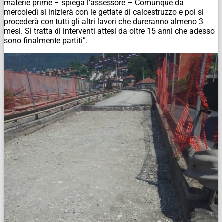
materie prime – spiega l’assessore – Comunque da
mercoledì si inizierà con le gettate di calcestruzzo e poi si
procederà con tutti gli altri lavori che dureranno almeno 3
mesi. Si tratta di interventi attesi da oltre 15 anni che adesso
sono finalmente partiti”.