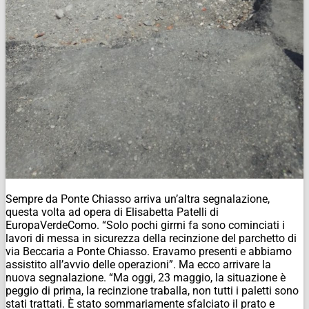
Sempre da Ponte Chiasso arriva un’altra segnalazione,
questa volta ad opera di Elisabetta Patelli di
EuropaVerdeComo. “Solo pochi girrni fa sono cominciati i
lavori di messa in sicurezza della recinzione del parchetto di
via Beccaria a Ponte Chiasso. Eravamo presenti e abbiamo
assistito all’avvio delle operazioni”. Ma ecco arrivare la
nuova segnalazione. “Ma oggi, 23 maggio, la situazione è
peggio di prima, la recinzione traballa, non tutti i paletti sono
stati trattati. È stato sommariamente sfalciato il prato e