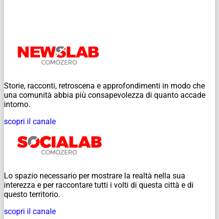
Storie, racconti, retroscena e approfondimenti in modo che
una comunità abbia più consapevolezza di quanto accade
intorno.
scopri il canale
Lo spazio necessario per mostrare la realtà nella sua
interezza e per raccontare tutti i volti di questa città e di
questo territorio.
scopri il canale