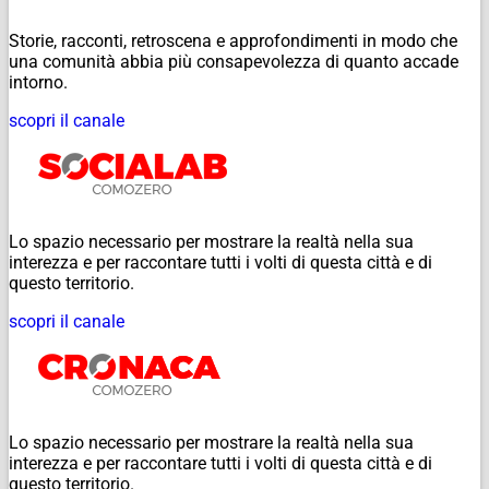
Storie, racconti, retroscena e approfondimenti in modo che
una comunità abbia più consapevolezza di quanto accade
intorno.
scopri il canale
Lo spazio necessario per mostrare la realtà nella sua
interezza e per raccontare tutti i volti di questa città e di
questo territorio.
scopri il canale
Lo spazio necessario per mostrare la realtà nella sua
interezza e per raccontare tutti i volti di questa città e di
questo territorio.