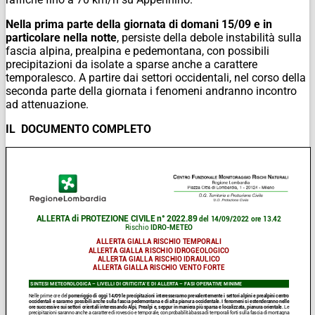
Nella prima parte della giornata di domani 15/09 e in
particolare nella notte
, persiste della debole instabilità sulla
fascia alpina, prealpina e pedemontana, con possibili
precipitazioni da isolate a sparse anche a carattere
temporalesco. A partire dai settori occidentali, nel corso della
seconda parte della giornata i fenomeni andranno incontro
ad attenuazione.
IL DOCUMENTO COMPLETO