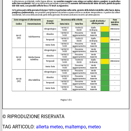
© RIPRODUZIONE RISERVATA
TAG ARTICOLO:
allerta meteo
,
maltempo
,
meteo