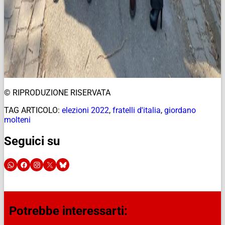
© RIPRODUZIONE RISERVATA
TAG ARTICOLO:
elezioni 2022
,
fratelli d'italia
,
giordano
molteni
Seguici su
Potrebbe interessarti: