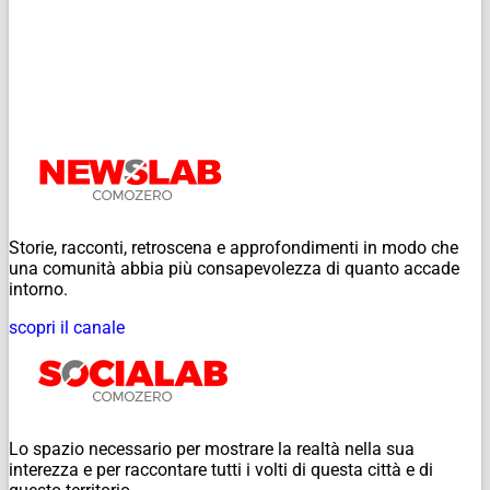
Storie, racconti, retroscena e approfondimenti in modo che
una comunità abbia più consapevolezza di quanto accade
intorno.
scopri il canale
Lo spazio necessario per mostrare la realtà nella sua
interezza e per raccontare tutti i volti di questa città e di