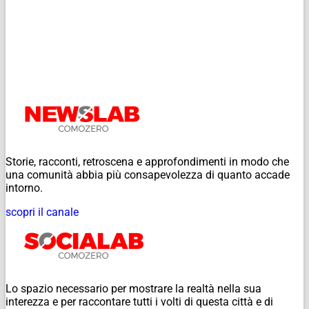
Storie, racconti, retroscena e approfondimenti in modo che
una comunità abbia più consapevolezza di quanto accade
intorno.
scopri il canale
Lo spazio necessario per mostrare la realtà nella sua
interezza e per raccontare tutti i volti di questa città e di