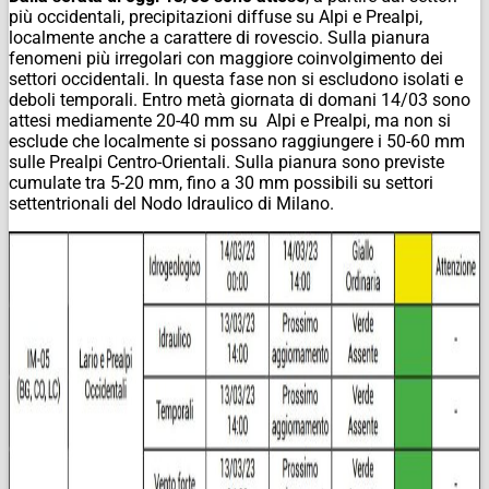
più occidentali, precipitazioni diffuse su Alpi e Prealpi,
localmente anche a carattere di rovescio. Sulla pianura
fenomeni più irregolari con maggiore coinvolgimento dei
settori occidentali. In questa fase non si escludono isolati e
deboli temporali. Entro metà giornata di domani 14/03 sono
attesi mediamente 20-40 mm su Alpi e Prealpi, ma non si
esclude che localmente si possano raggiungere i 50-60 mm
sulle Prealpi Centro-Orientali. Sulla pianura sono previste
cumulate tra 5-20 mm, fino a 30 mm possibili su settori
settentrionali del Nodo Idraulico di Milano.