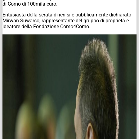
di Como di 100mila euro.
Entusiasta della serata di ieri si è pubblicamente dichiarato
Mirwan Suwarso, rappresentante del gruppo di proprietà e
ideatore della Fondazione Como4Como.