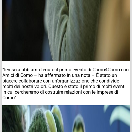
“Ieri sera abbiamo tenuto il primo evento di Como4Como con
Amici di Como – ha affermato in una nota – È stato un
piacere collaborare con un’organizzazione che condivide
molti dei nostri valori. Questo è stato il primo di molti eventi
in cui cercheremo di costruire relazioni con le imprese di
Como”.