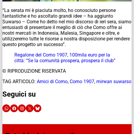
“La serata mi è piaciuta molto, ho conosciuto persone
fantastiche e ho ascoltato grandi idee – ha aggiunto
Suwarso – Come ho detto nel mio discorso di ieri sera, siamo
entusiasti di presentare il meglio di ciò che Como offre ai
nostri mercati in Indonesia, Malesia, Singapore e oltre, e
utilizzeremo tutte le risorse a nostra disposizione per rendere
questo progetto un successo”.
Regalone del Como 1907, 100mila euro per la
città: “Se la comunità prospera, prospera il club”
© RIPRODUZIONE RISERVATA
TAG ARTICOLO:
Amici di Como
,
Como 1907
,
mirwan suwarso
Seguici su