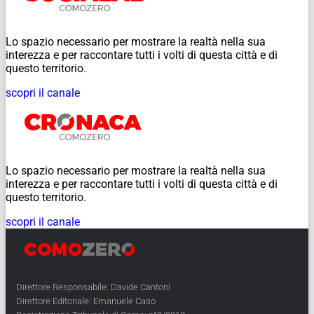
Lo spazio necessario per mostrare la realtà nella sua
interezza e per raccontare tutti i volti di questa città e di
questo territorio.
scopri il canale
Lo spazio necessario per mostrare la realtà nella sua
interezza e per raccontare tutti i volti di questa città e di
questo territorio.
scopri il canale
Direttore Responsabile: Davide Cantoni
Direttore Editoriale: Emanuele Caso