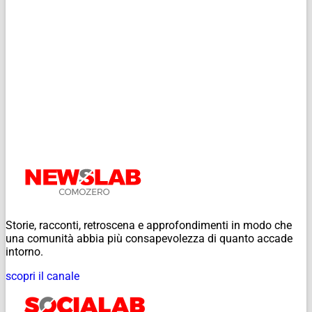
Storie, racconti, retroscena e approfondimenti in modo che
una comunità abbia più consapevolezza di quanto accade
intorno.
scopri il canale