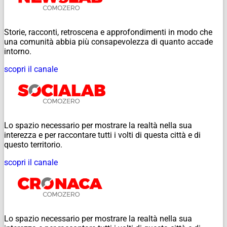
Storie, racconti, retroscena e approfondimenti in modo che
una comunità abbia più consapevolezza di quanto accade
intorno.
scopri il canale
Lo spazio necessario per mostrare la realtà nella sua
interezza e per raccontare tutti i volti di questa città e di
questo territorio.
scopri il canale
Lo spazio necessario per mostrare la realtà nella sua