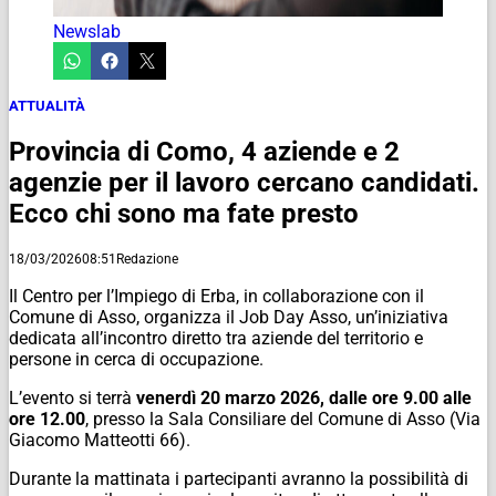
Newslab
ATTUALITÀ
Provincia di Como, 4 aziende e 2
agenzie per il lavoro cercano candidati.
Ecco chi sono ma fate presto
18/03/2026
08:51
Redazione
Il Centro per l’Impiego di Erba, in collaborazione con il
Comune di Asso, organizza il Job Day Asso, un’iniziativa
dedicata all’incontro diretto tra aziende del territorio e
persone in cerca di occupazione.
L’evento si terrà
venerdì 20 marzo 2026, dalle ore 9.00 alle
ore 12.00
, presso la Sala Consiliare del Comune di Asso (Via
Giacomo Matteotti 66).
Durante la mattinata i partecipanti avranno la possibilità di