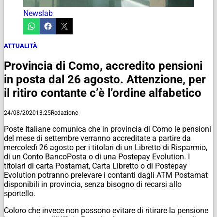
Newslab
ATTUALITÀ
Provincia di Como, accredito pensioni
in posta dal 26 agosto. Attenzione, per
il ritiro contante c’è l’ordine alfabetico
24/08/2020
13:25
Redazione
Poste Italiane comunica che in provincia di Como le pensioni
del mese di settembre verranno accreditate a partire da
mercoledì 26 agosto per i titolari di un Libretto di Risparmio,
di un Conto BancoPosta o di una Postepay Evolution. I
titolari di carta Postamat, Carta Libretto o di Postepay
Evolution potranno prelevare i contanti dagli ATM Postamat
disponibili in provincia, senza bisogno di recarsi allo
sportello.
Coloro che invece non possono evitare di ritirare la pensione