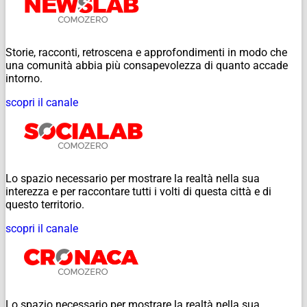
Storie, racconti, retroscena e approfondimenti in modo che
una comunità abbia più consapevolezza di quanto accade
intorno.
scopri il canale
Lo spazio necessario per mostrare la realtà nella sua
interezza e per raccontare tutti i volti di questa città e di
questo territorio.
scopri il canale
Lo spazio necessario per mostrare la realtà nella sua