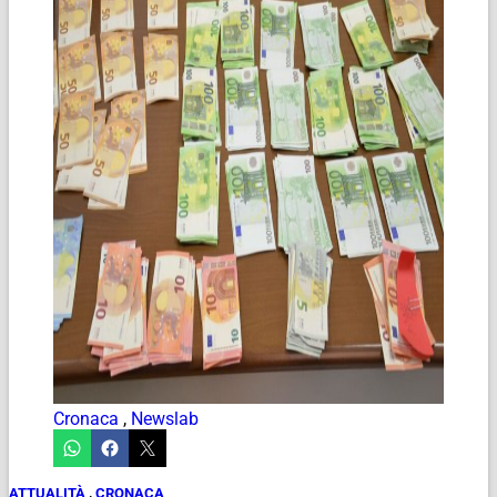
Cronaca
,
Newslab
ATTUALITÀ
,
CRONACA