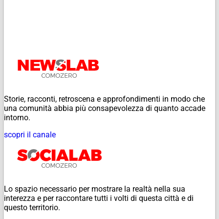
Storie, racconti, retroscena e approfondimenti in modo che
una comunità abbia più consapevolezza di quanto accade
intorno.
scopri il canale
Lo spazio necessario per mostrare la realtà nella sua
interezza e per raccontare tutti i volti di questa città e di
questo territorio.