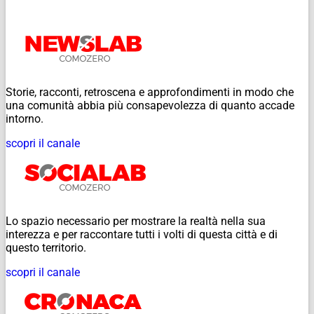
Storie, racconti, retroscena e approfondimenti in modo che
una comunità abbia più consapevolezza di quanto accade
intorno.
scopri il canale
Lo spazio necessario per mostrare la realtà nella sua
interezza e per raccontare tutti i volti di questa città e di
questo territorio.
scopri il canale