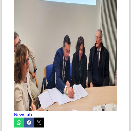
Newslab