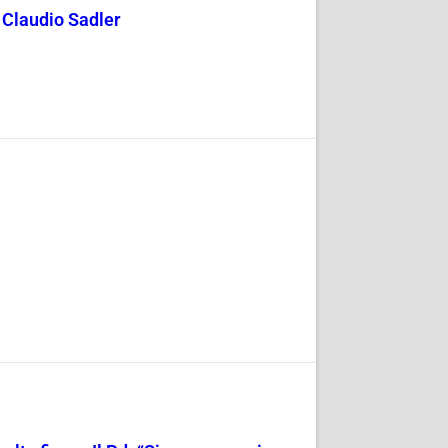
y Claudio Sadler