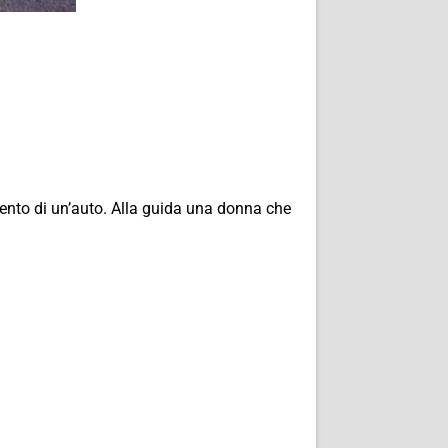
amento di un’auto. Alla guida una donna che