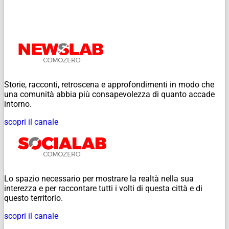
Storie, racconti, retroscena e approfondimenti in modo che
una comunità abbia più consapevolezza di quanto accade
intorno.
scopri il canale
Lo spazio necessario per mostrare la realtà nella sua
interezza e per raccontare tutti i volti di questa città e di
questo territorio.
scopri il canale