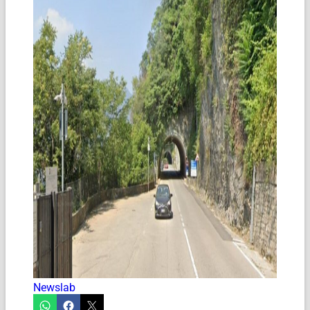
Newslab