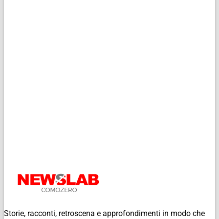
Storie, racconti, retroscena e approfondimenti in modo che