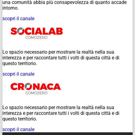
una comunità abbia più consapevolezza di quanto accade
intorno.
scopri il canale
Lo spazio necessario per mostrare la realtà nella sua
interezza e per raccontare tutti i volti di questa città e di
questo territorio.
scopri il canale
Lo spazio necessario per mostrare la realtà nella sua
interezza e per raccontare tutti i volti di questa città e di
questo territorio.
scopri il canale