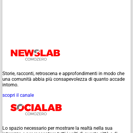
Storie, racconti, retroscena e approfondimenti in modo che
una comunità abbia più consapevolezza di quanto accade
intorno.
scopri il canale
Lo spazio necessario per mostrare la realtà nella sua