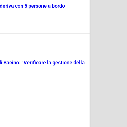
a deriva con 5 persone a bordo
i Bacino: “Verificare la gestione della