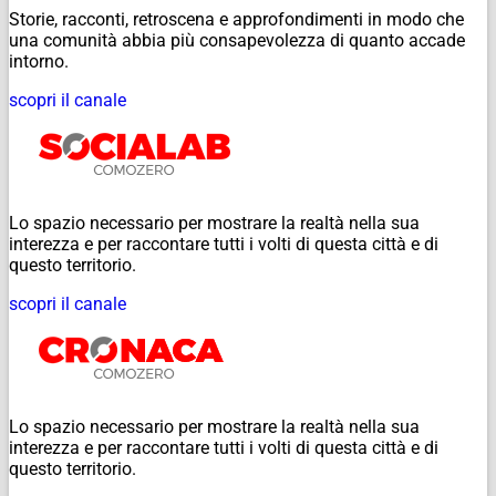
Storie, racconti, retroscena e approfondimenti in modo che
una comunità abbia più consapevolezza di quanto accade
intorno.
scopri il canale
Lo spazio necessario per mostrare la realtà nella sua
interezza e per raccontare tutti i volti di questa città e di
questo territorio.
scopri il canale
Lo spazio necessario per mostrare la realtà nella sua
interezza e per raccontare tutti i volti di questa città e di
questo territorio.