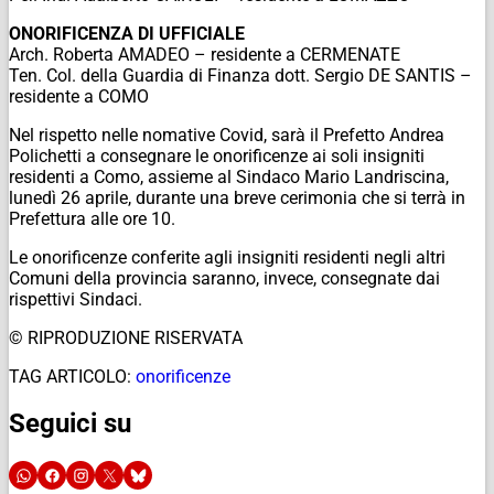
ONORIFICENZA DI UFFICIALE
Arch. Roberta AMADEO – residente a CERMENATE
Ten. Col. della Guardia di Finanza dott. Sergio DE SANTIS –
residente a COMO
Nel rispetto nelle nomative Covid, sarà il Prefetto Andrea
Polichetti a consegnare le onorificenze ai soli insigniti
residenti a Como, assieme al Sindaco Mario Landriscina,
lunedì 26 aprile, durante una breve cerimonia che si terrà in
Prefettura alle ore 10.
Le onorificenze conferite agli insigniti residenti negli altri
Comuni della provincia saranno, invece, consegnate dai
rispettivi Sindaci.
© RIPRODUZIONE RISERVATA
TAG ARTICOLO:
onorificenze
Seguici su