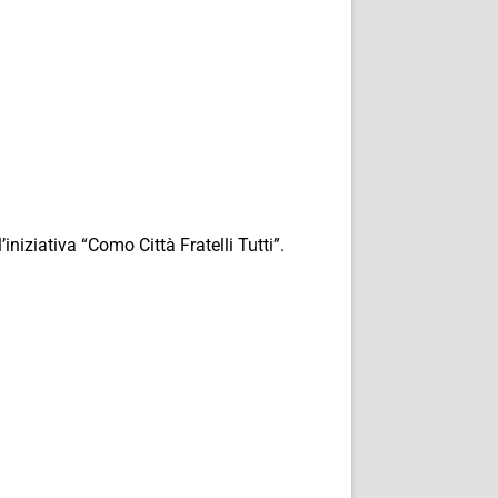
iniziativa “Como Città Fratelli Tutti”.