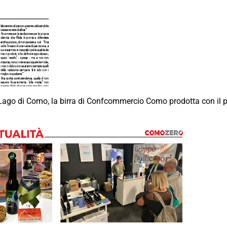
l Lago di Como, la birra di Confcommercio Como prodotta con il p