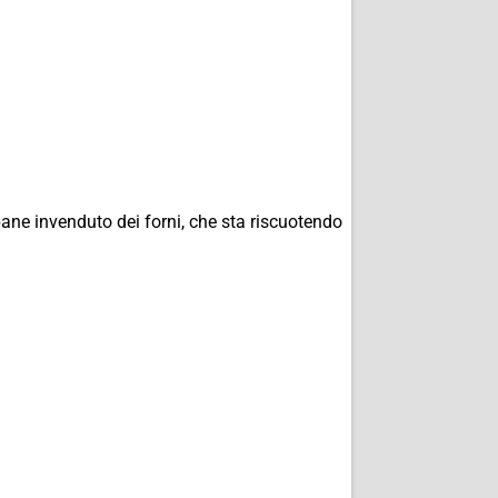
ane invenduto dei forni, che sta riscuotendo