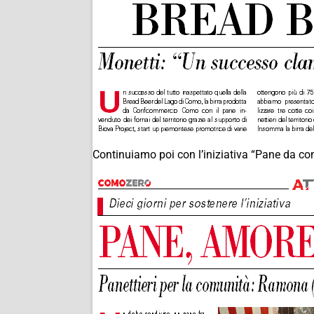
Continuiamo poi con l’iniziativa “Pane da condi