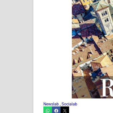
Newslab
,
Socialab