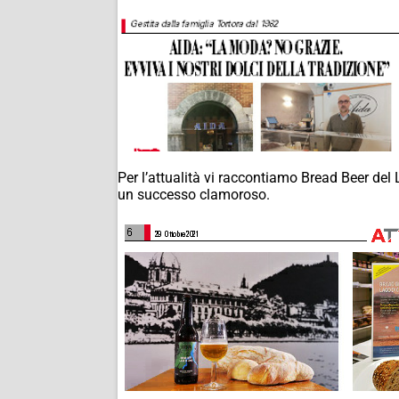
Per l’attualità vi raccontiamo Bread Beer de
un successo clamoroso.