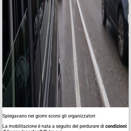
Spiegavano nei giorni scorsi gli organizzatori:
La mobilitazione è nata a seguito del perdurare di
condizioni