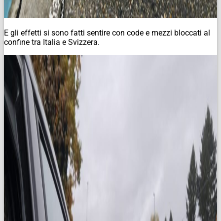
E gli effetti si sono fatti sentire con code e mezzi bloccati al
confine tra Italia e Svizzera.