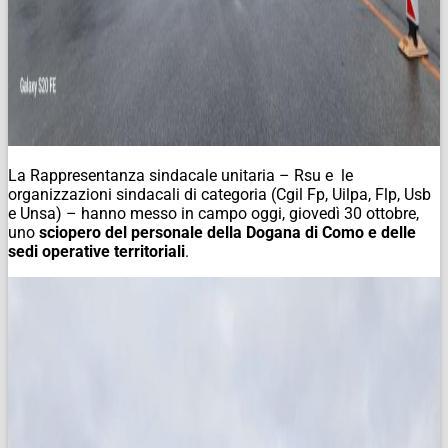
La Rappresentanza sindacale unitaria – Rsu e le
organizzazioni sindacali di categoria (Cgil Fp, Uilpa, Flp, Usb
e Unsa) – hanno messo in campo oggi, giovedì 30 ottobre,
uno
sciopero del personale della Dogana di Como e delle
sedi operative territoriali
.