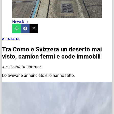
Newslab
ATTUALITÀ
Tra Como e Svizzera un deserto mai
visto, camion fermi e code immobili
30/10/2025
23:51
Redazione
Lo avevano annunciato e lo hanno fatto.