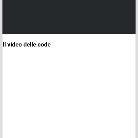
Il video delle code