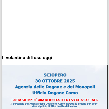
Il volantino diffuso oggi