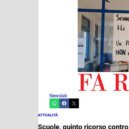
Newslab
ATTUALITÀ
Scuole, quinto ricorso contr