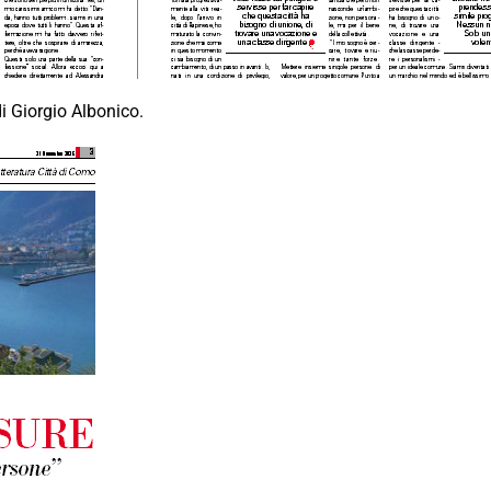
di Giorgio Albonico.