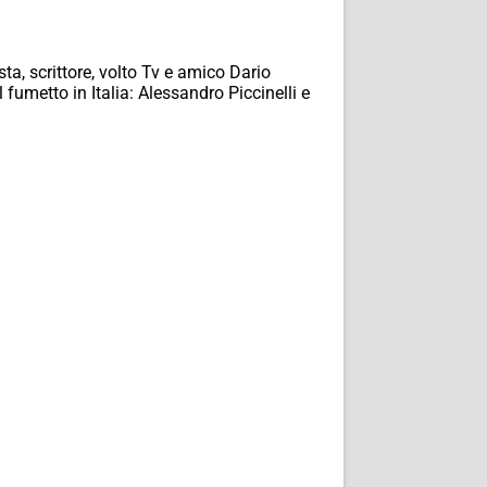
ta, scrittore, volto Tv e amico Dario
fumetto in Italia: Alessandro Piccinelli e