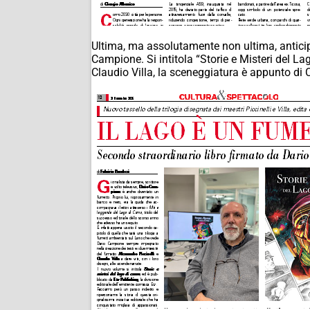
Ultima, ma assolutamente non ultima, anticipaz
Campione. Si intitola “Storie e Misteri del La
Claudio Villa, la sceneggiatura è appunto di 