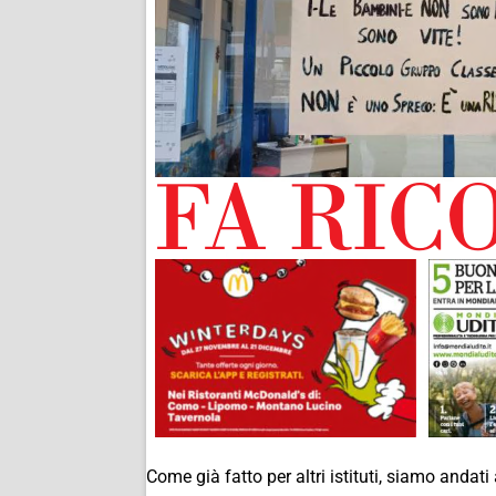
Come già fatto per altri istituti, siamo andati 