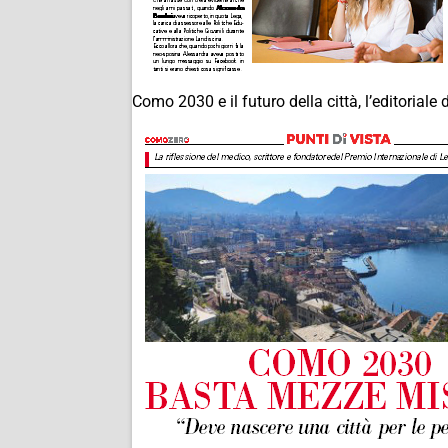
Como 2030 e il futuro della città, l’editoriale 