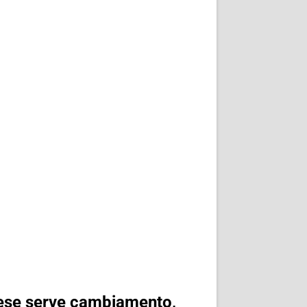
inese serve cambiamento,