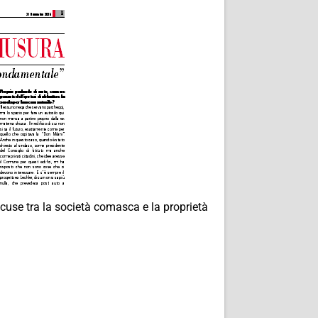
use tra la società comasca e la proprietà