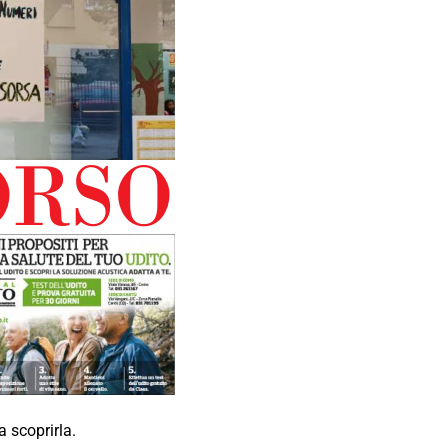
a scoprirla.