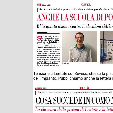
Tensione a Lentate sul Seveso, chiusa la pi
dell’impianto. Pubblichiamo anche la lettera in