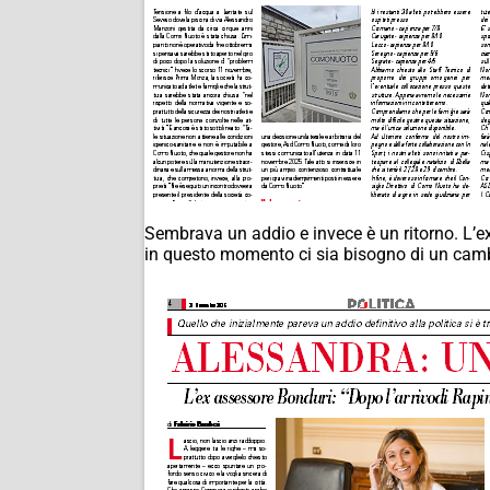
Sembrava un addio e invece è un ritorno. L’
in questo momento ci sia bisogno di un camb