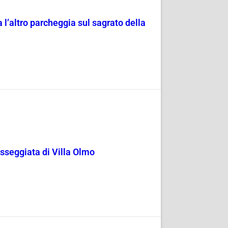
 l’altro parcheggia sul sagrato della
passeggiata di Villa Olmo