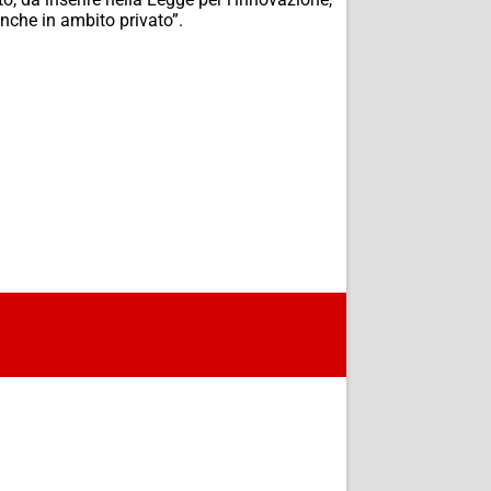
anche in ambito privato”.