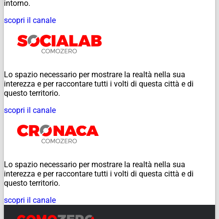
intorno.
scopri il canale
Lo spazio necessario per mostrare la realtà nella sua
interezza e per raccontare tutti i volti di questa città e di
questo territorio.
scopri il canale
Lo spazio necessario per mostrare la realtà nella sua
interezza e per raccontare tutti i volti di questa città e di
questo territorio.
scopri il canale