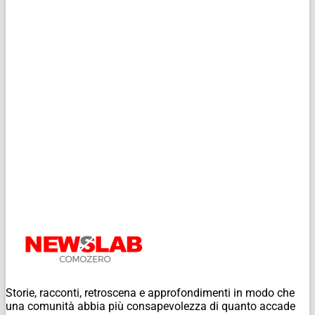
Storie, racconti, retroscena e approfondimenti in modo che
una comunità abbia più consapevolezza di quanto accade