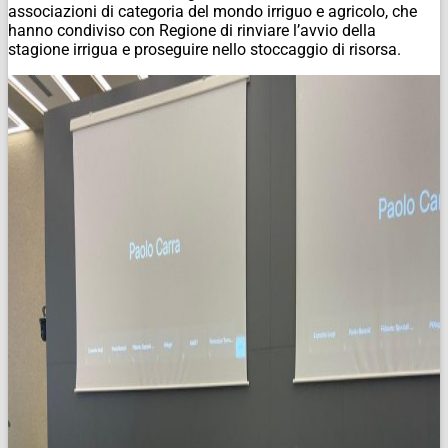
associazioni di categoria del mondo irriguo e agricolo, che
hanno condiviso con Regione di rinviare l’avvio della
stagione irrigua e proseguire nello stoccaggio di risorsa.