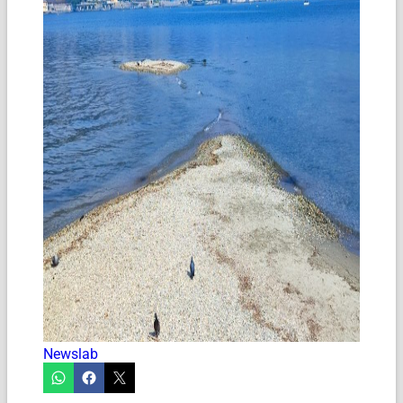
Newslab