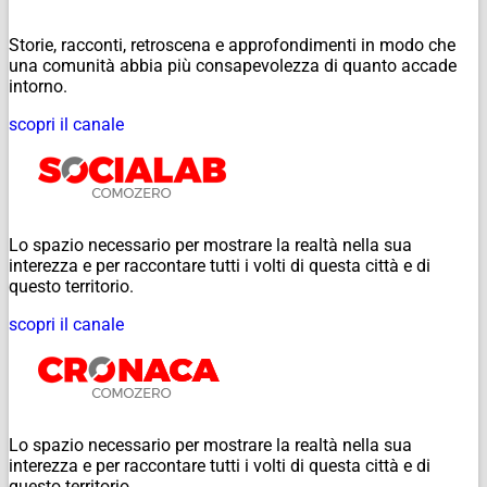
Storie, racconti, retroscena e approfondimenti in modo che
una comunità abbia più consapevolezza di quanto accade
intorno.
scopri il canale
Lo spazio necessario per mostrare la realtà nella sua
interezza e per raccontare tutti i volti di questa città e di
questo territorio.
scopri il canale
Lo spazio necessario per mostrare la realtà nella sua
interezza e per raccontare tutti i volti di questa città e di
questo territorio.