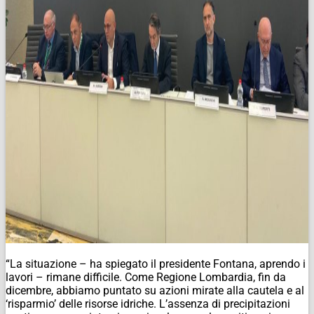
“La situazione – ha spiegato il presidente Fontana, aprendo i
lavori – rimane difficile. Come Regione Lombardia, fin da
dicembre, abbiamo puntato su azioni mirate alla cautela e al
‘risparmio’ delle risorse idriche. L’assenza di precipitazioni