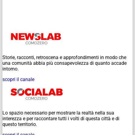
Storie, racconti, retroscena e approfondimenti in modo che
una comunità abbia più consapevolezza di quanto accade
intorno.
scopri il canale
Lo spazio necessario per mostrare la realtà nella sua
interezza e per raccontare tutti i volti di questa città e di
questo territorio.
scopri il canale