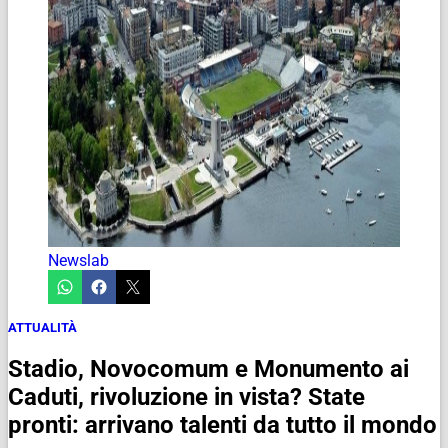
Newslab
ATTUALITÀ
Stadio, Novocomum e Monumento ai
Caduti, rivoluzione in vista? State
pronti: arrivano talenti da tutto il mondo