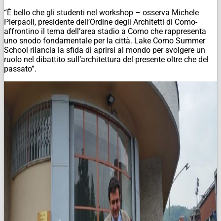
“È bello che gli studenti nel workshop – osserva Michele
Pierpaoli, presidente dell’Ordine degli Architetti di Como-
affrontino il tema dell’area stadio a Como che rappresenta
uno snodo fondamentale per la città. Lake Como Summer
School rilancia la sfida di aprirsi al mondo per svolgere un
ruolo nel dibattito sull’architettura del presente oltre che del
passato”.