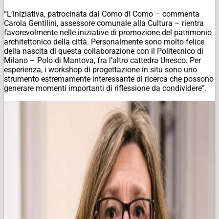
“L’iniziativa, patrocinata dal Como di Como – commenta
Carola Gentilini, assessore comunale alla Cultura – rientra
favorevolmente nelle iniziative di promozione del patrimonio
architettonico della città. Personalmente sono molto felice
della nascita di questa collaborazione con il Politecnico di
Milano – Polo di Mantova, fra l’altro cattedra Unesco. Per
esperienza, i workshop di progettazione in situ sono uno
strumento estremamente interessante di ricerca che possono
generare momenti importanti di riflessione da condividere”.