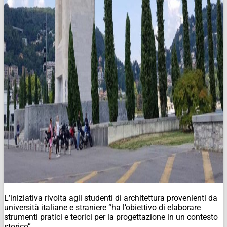
L’iniziativa rivolta agli studenti di architettura provenienti da
università italiane e straniere “ha l’obiettivo di elaborare
strumenti pratici e teorici per la progettazione in un contesto
storico”.