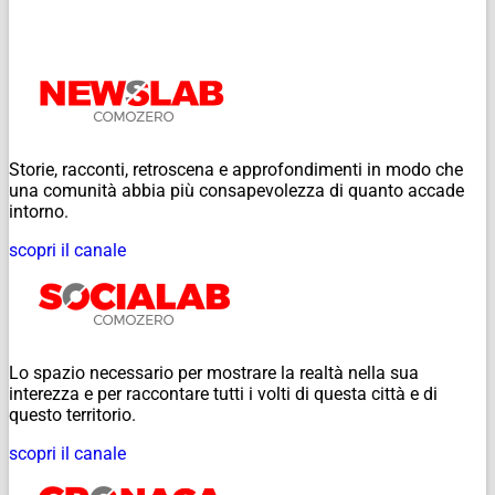
Storie, racconti, retroscena e approfondimenti in modo che
una comunità abbia più consapevolezza di quanto accade
intorno.
scopri il canale
Lo spazio necessario per mostrare la realtà nella sua
interezza e per raccontare tutti i volti di questa città e di
questo territorio.
scopri il canale