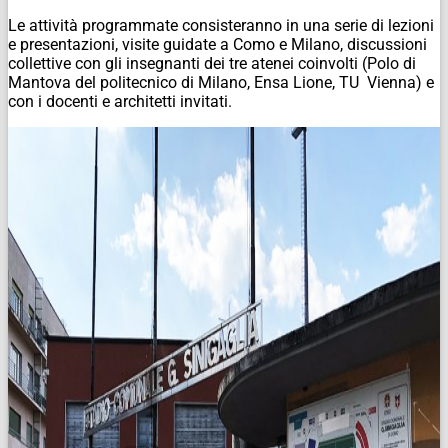
Le attività programmate consisteranno in una serie di lezioni
e presentazioni, visite guidate a Como e Milano, discussioni
collettive con gli insegnanti dei tre atenei coinvolti (Polo di
Mantova del politecnico di Milano, Ensa Lione, TU Vienna) e
con i docenti e architetti invitati.