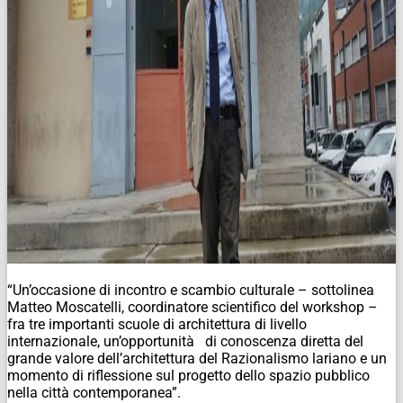
“Un’occasione di incontro e scambio culturale – sottolinea
Matteo Moscatelli, coordinatore scientifico del workshop –
fra tre importanti scuole di architettura di livello
internazionale, un’opportunità di conoscenza diretta del
grande valore dell’architettura del Razionalismo lariano e un
momento di riflessione sul progetto dello spazio pubblico
nella città contemporanea”.