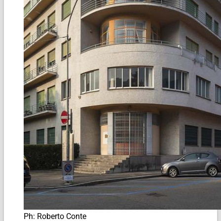
Ph: Roberto Conte