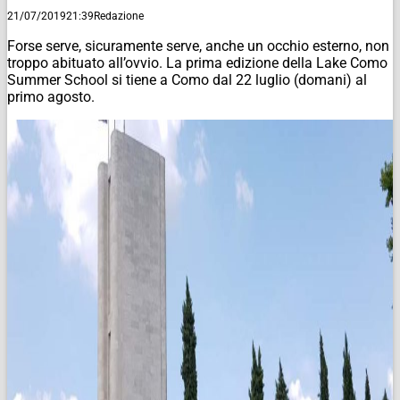
21/07/2019
21:39
Redazione
Forse serve, sicuramente serve, anche un occhio esterno, non
troppo abituato all’ovvio. La prima edizione della Lake Como
Summer School si tiene a Como dal 22 luglio (domani) al
primo agosto.