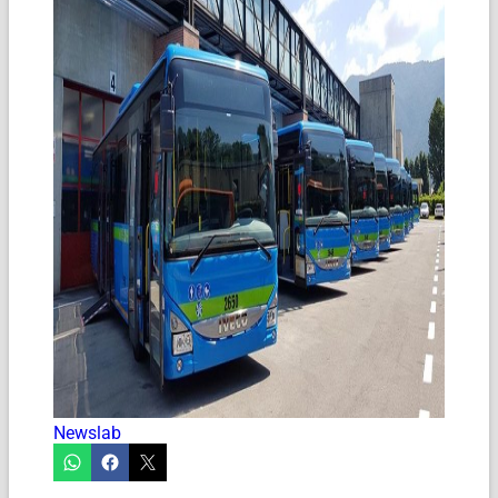
Newslab