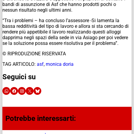
bandi di assunzione di Asf che hanno prodotti pochi o
nessun risultato negli ultimi anni.
“Tra i problemi – ha concluso l’assessore -Si lamenta la
bassa redditività del tipo di lavoro e allora si sta cercando di
rendere più appetibile il lavoro realizzando questi alloggi
dapprima negli spazi della sede in via Asiago per poi vedere
se la soluzione possa essere risolutiva per il problema”.
© RIPRODUZIONE RISERVATA
TAG ARTICOLO:
asf
,
monica doria
Seguici su
Potrebbe interessarti: