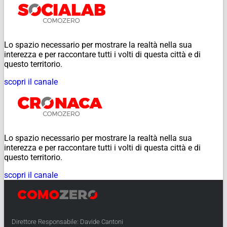
Lo spazio necessario per mostrare la realtà nella sua
interezza e per raccontare tutti i volti di questa città e di
questo territorio.
scopri il canale
Lo spazio necessario per mostrare la realtà nella sua
interezza e per raccontare tutti i volti di questa città e di
questo territorio.
scopri il canale
Direttore Responsabile: Davide Cantoni