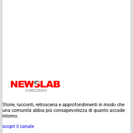
Storie, racconti, retroscena e approfondimenti in modo che
una comunità abbia più consapevolezza di quanto accade
intorno.
scopri il canale