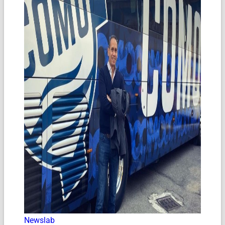
Newslab