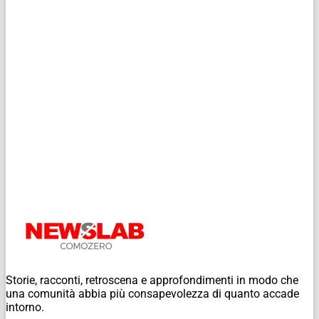
Storie, racconti, retroscena e approfondimenti in modo che
una comunità abbia più consapevolezza di quanto accade
intorno.