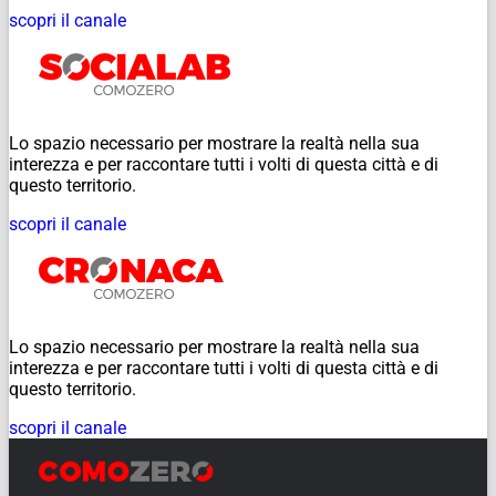
scopri il canale
Lo spazio necessario per mostrare la realtà nella sua
interezza e per raccontare tutti i volti di questa città e di
questo territorio.
scopri il canale
Lo spazio necessario per mostrare la realtà nella sua
interezza e per raccontare tutti i volti di questa città e di
questo territorio.
scopri il canale