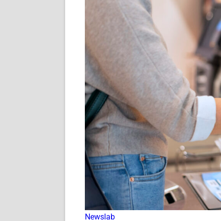
Newslab