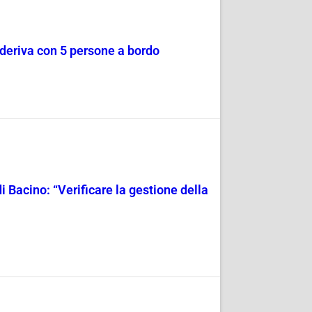
a deriva con 5 persone a bordo
i Bacino: “Verificare la gestione della