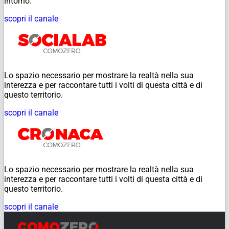
intorno.
scopri il canale
Lo spazio necessario per mostrare la realtà nella sua
interezza e per raccontare tutti i volti di questa città e di
questo territorio.
scopri il canale
Lo spazio necessario per mostrare la realtà nella sua
interezza e per raccontare tutti i volti di questa città e di
questo territorio.
scopri il canale