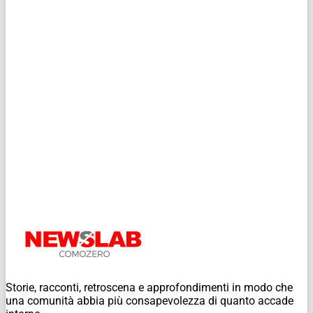
Storie, racconti, retroscena e approfondimenti in modo che
una comunità abbia più consapevolezza di quanto accade