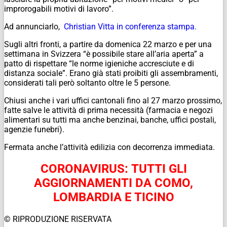
improrogabili motivi di lavoro”.
Ad annunciarlo,
Christian Vitta in conferenza stampa.
Sugli altri fronti, a partire da domenica 22 marzo e per una
settimana in Svizzera “è possibile stare all’aria aperta” a
patto di rispettare “le norme igieniche accresciute e di
distanza sociale”. Erano già stati proibiti gli assembramenti,
considerati tali però soltanto oltre le 5 persone.
Chiusi anche i vari uffici cantonali fino al 27 marzo prossimo,
fatte salve le attività di prima necessità (farmacia e negozi
alimentari su tutti ma anche benzinai, banche, uffici postali,
agenzie funebri).
Fermata anche l’attività edilizia con decorrenza immediata.
CORONAVIRUS: TUTTI GLI
AGGIORNAMENTI DA COMO,
LOMBARDIA E TICINO
© RIPRODUZIONE RISERVATA