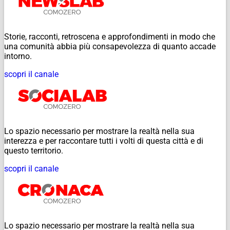
Storie, racconti, retroscena e approfondimenti in modo che
una comunità abbia più consapevolezza di quanto accade
intorno.
scopri il canale
Lo spazio necessario per mostrare la realtà nella sua
interezza e per raccontare tutti i volti di questa città e di
questo territorio.
scopri il canale
Lo spazio necessario per mostrare la realtà nella sua