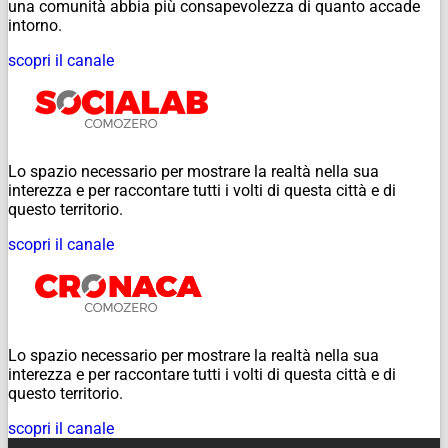
una comunità abbia più consapevolezza di quanto accade
intorno.
scopri il canale
Lo spazio necessario per mostrare la realtà nella sua
interezza e per raccontare tutti i volti di questa città e di
questo territorio.
scopri il canale
Lo spazio necessario per mostrare la realtà nella sua
interezza e per raccontare tutti i volti di questa città e di
questo territorio.
scopri il canale