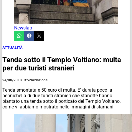
Newslab
ATTUALITÀ
Tenda sotto il Tempio Voltiano: multa
per due turisti stranieri
24/08/2018
19:52
Redazione
Tenda smontata e 50 euro di multa. E’ durata poco la
pennichella di due turisti stranieri che stanotte hanno
piantato una tenda sotto il porticato del Tempio Voltiano,
come vi abbiamo mostrato nelle immagini di stamani: