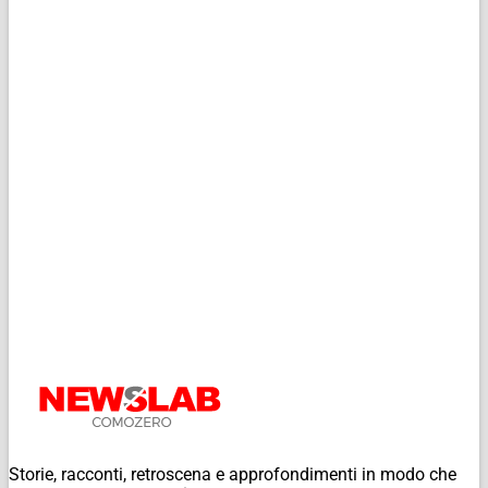
Storie, racconti, retroscena e approfondimenti in modo che