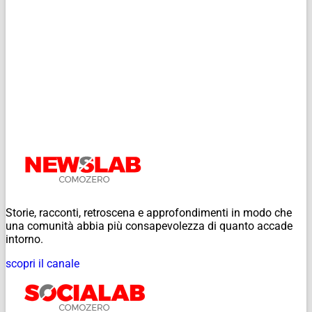
Storie, racconti, retroscena e approfondimenti in modo che
una comunità abbia più consapevolezza di quanto accade
intorno.
scopri il canale