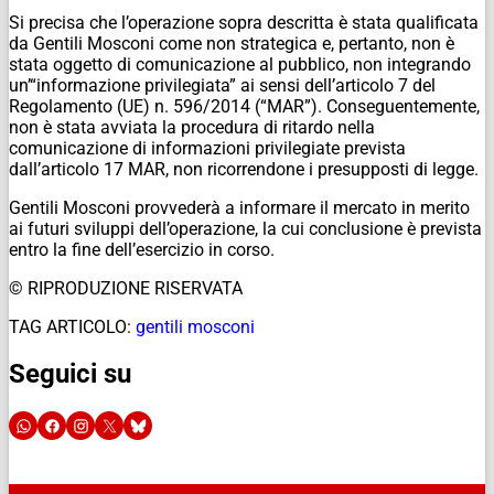
Si precisa che l’operazione sopra descritta è stata qualificata
da Gentili Mosconi come non strategica e, pertanto, non è
stata oggetto di comunicazione al pubblico, non integrando
un’“informazione privilegiata” ai sensi dell’articolo 7 del
Regolamento (UE) n. 596/2014 (“MAR”). Conseguentemente,
non è stata avviata la procedura di ritardo nella
comunicazione di informazioni privilegiate prevista
dall’articolo 17 MAR, non ricorrendone i presupposti di legge.
Gentili Mosconi provvederà a informare il mercato in merito
ai futuri sviluppi dell’operazione, la cui conclusione è prevista
entro la fine dell’esercizio in corso.
© RIPRODUZIONE RISERVATA
TAG ARTICOLO:
gentili mosconi
Seguici su