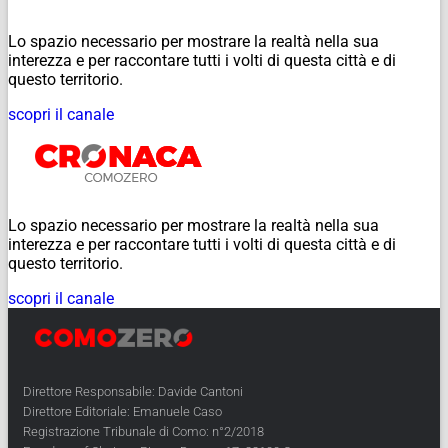
Lo spazio necessario per mostrare la realtà nella sua
interezza e per raccontare tutti i volti di questa città e di
questo territorio.
scopri il canale
Lo spazio necessario per mostrare la realtà nella sua
interezza e per raccontare tutti i volti di questa città e di
questo territorio.
scopri il canale
Direttore Responsabile: Davide Cantoni
Direttore Editoriale: Emanuele Caso
Registrazione Tribunale di Como: n°2/2018