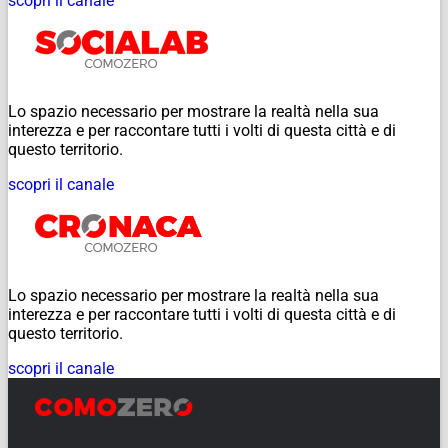
scopri il canale
Lo spazio necessario per mostrare la realtà nella sua
interezza e per raccontare tutti i volti di questa città e di
questo territorio.
scopri il canale
Lo spazio necessario per mostrare la realtà nella sua
interezza e per raccontare tutti i volti di questa città e di
questo territorio.
scopri il canale