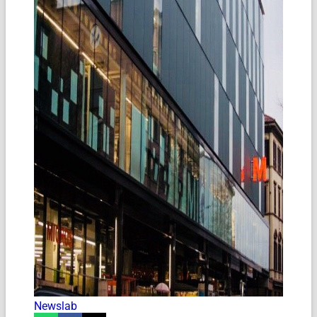
Newslab