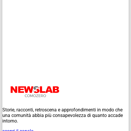
Storie, racconti, retroscena e approfondimenti in modo che
una comunità abbia più consapevolezza di quanto accade
intorno.