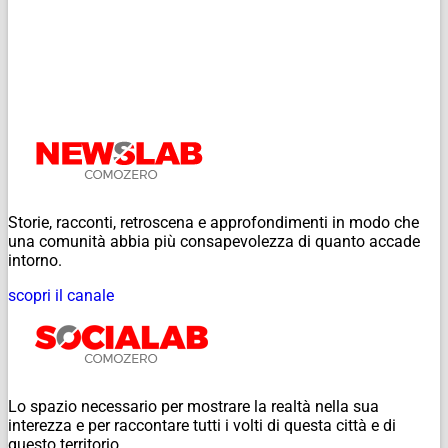
Storie, racconti, retroscena e approfondimenti in modo che
una comunità abbia più consapevolezza di quanto accade
intorno.
scopri il canale
Lo spazio necessario per mostrare la realtà nella sua
interezza e per raccontare tutti i volti di questa città e di
questo territorio.