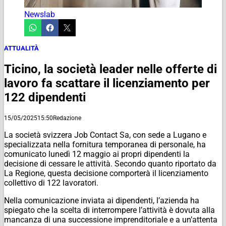
Newslab
ATTUALITÀ
Ticino, la società leader nelle offerte di
lavoro fa scattare il licenziamento per
122 dipendenti
15/05/2025
15:50
Redazione
La società svizzera Job Contact Sa, con sede a Lugano e
specializzata nella fornitura temporanea di personale, ha
comunicato lunedì 12 maggio ai propri dipendenti la
decisione di cessare le attività. Secondo quanto riportato da
La Regione, questa decisione comporterà il licenziamento
collettivo di 122 lavoratori.
Nella comunicazione inviata ai dipendenti, l’azienda ha
spiegato che la scelta di interrompere l’attività è dovuta alla
mancanza di una successione imprenditoriale e a un’attenta