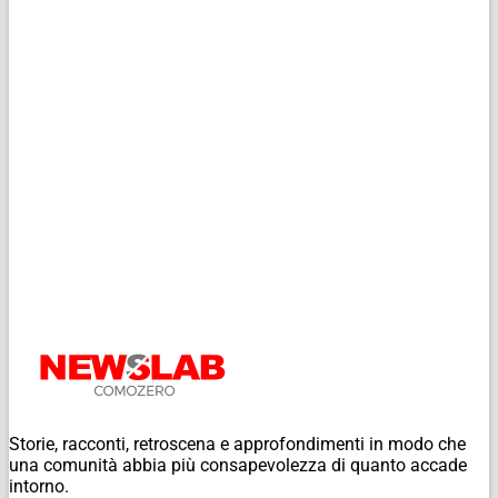
Storie, racconti, retroscena e approfondimenti in modo che
una comunità abbia più consapevolezza di quanto accade
intorno.