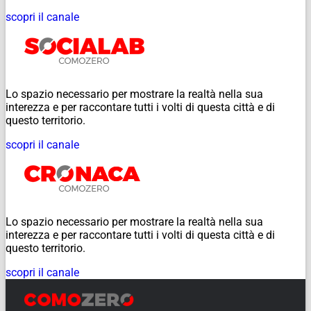
scopri il canale
Lo spazio necessario per mostrare la realtà nella sua
interezza e per raccontare tutti i volti di questa città e di
questo territorio.
scopri il canale
Lo spazio necessario per mostrare la realtà nella sua
interezza e per raccontare tutti i volti di questa città e di
questo territorio.
scopri il canale