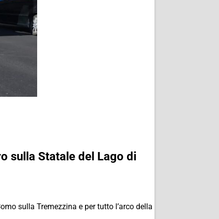
ro sulla Statale del Lago di
omo sulla Tremezzina e per tutto l’arco della