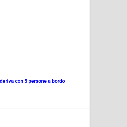
a deriva con 5 persone a bordo