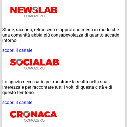
Storie, racconti, retroscena e approfondimenti in modo che
una comunità abbia più consapevolezza di quanto accade
intorno.
scopri il canale
Lo spazio necessario per mostrare la realtà nella sua
interezza e per raccontare tutti i volti di questa città e di
questo territorio.
scopri il canale