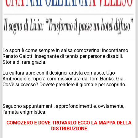
Lo sport è come sempre in salsa comozerina: incontriamo
Renato Gaiotti insegnante di tennis per persone disabili.
Storia di rara grazia.
La cultura apre con il designer-artista comasco, Ugo
Ambroggio e l’opera commissionata da Tom Hanks. Già.
Cos’è successo? Dovete prendere il giornale per scoprirlo.
Seguono appuntamenti, approfondimenti e, ovviamente,
l’amata enigmistica.
COMOZERO E DOVE TROVARLO ECCO LA MAPPA DELLA
DISTRIBUZIONE