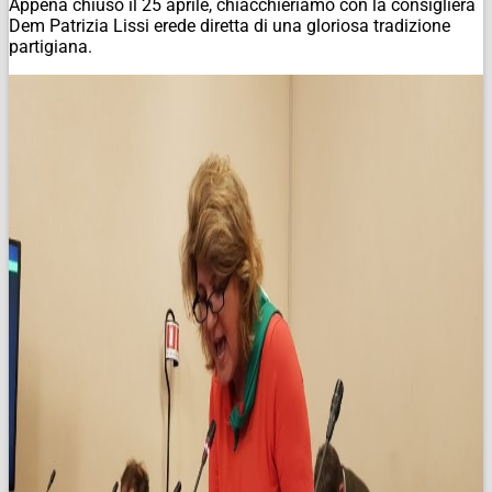
Appena chiuso il 25 aprile, chiacchieriamo con la consigliera
Dem Patrizia Lissi erede diretta di una gloriosa tradizione
partigiana.