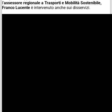
l’
assessore regionale a Trasporti e Mobilità Sostenibile,
Franco Lucente
è intervenuto anche sui disservizi.