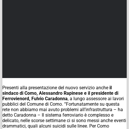
Presenti alla presentazione del nuovo servizio anche
il
sindaco di Como, Alessandro Rapinese e il presidente di
Ferrovienord, Fulvio Caradonna
, a lungo assessore ai lavori
pubblici del Comune di Como. “Fortunatamente su questa
rete non abbiamo mai avuto problemi all’infrastruttura – ha
detto Caradonna – Il sistema ferroviario è complesso e
delicato, nelle scorse settimane ci si sono messi anche eventi
drammatici, quali alcuni suicidi sulle linee. Per Como