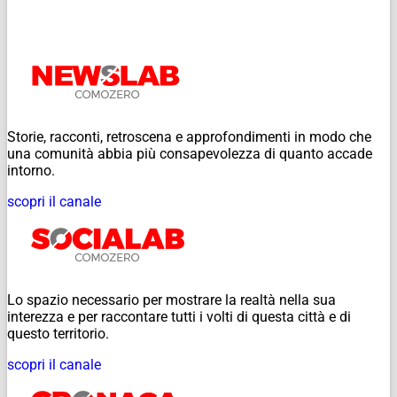
Storie, racconti, retroscena e approfondimenti in modo che
una comunità abbia più consapevolezza di quanto accade
intorno.
scopri il canale
Lo spazio necessario per mostrare la realtà nella sua
interezza e per raccontare tutti i volti di questa città e di
questo territorio.
scopri il canale