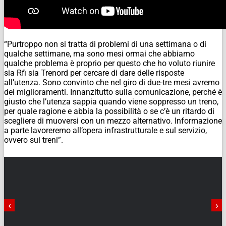
“Purtroppo non si tratta di problemi di una settimana o di
qualche settimane, ma sono mesi ormai che abbiamo
qualche problema è proprio per questo che ho voluto riunire
sia Rfi sia Trenord per cercare di dare delle risposte
all’utenza. Sono convinto che nel giro di due-tre mesi avremo
dei miglioramenti. Innanzitutto sulla comunicazione, perché è
giusto che l’utenza sappia quando viene soppresso un treno,
per quale ragione e abbia la possibilità o se c’è un ritardo di
scegliere di muoversi con un mezzo alternativo. Informazione
a parte lavoreremo all’opera infrastrutturale e sul servizio,
ovvero sui treni”.
‹
›