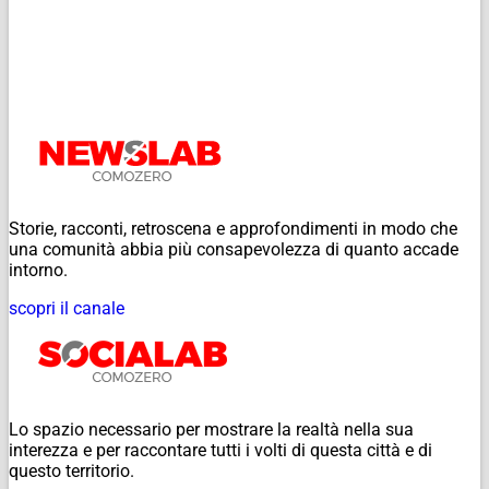
Storie, racconti, retroscena e approfondimenti in modo che
una comunità abbia più consapevolezza di quanto accade
intorno.
scopri il canale
Lo spazio necessario per mostrare la realtà nella sua
interezza e per raccontare tutti i volti di questa città e di
questo territorio.