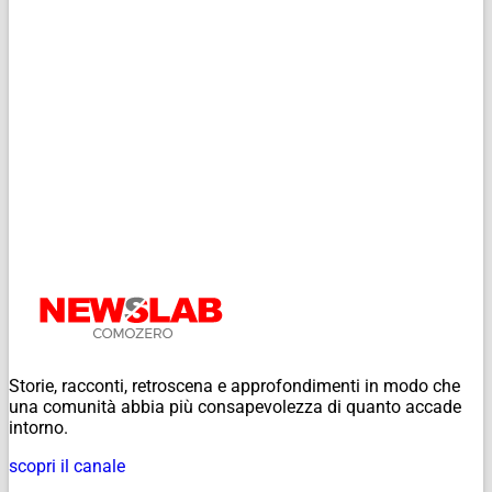
Storie, racconti, retroscena e approfondimenti in modo che
una comunità abbia più consapevolezza di quanto accade
intorno.
scopri il canale