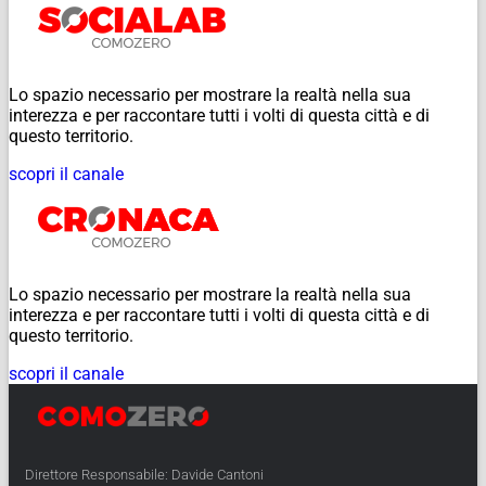
Lo spazio necessario per mostrare la realtà nella sua
interezza e per raccontare tutti i volti di questa città e di
questo territorio.
scopri il canale
Lo spazio necessario per mostrare la realtà nella sua
interezza e per raccontare tutti i volti di questa città e di
questo territorio.
scopri il canale
Direttore Responsabile: Davide Cantoni