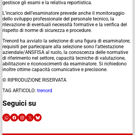
gestisce gli esami e la relativa reportistica.
L’incarico dell’esaminatore prevede anche il monitoraggio
dello sviluppo professionale del personale tecnico, la
rilevazione di eventuali necessità formative e la verifica del
rispetto di norme di sicurezza e procedure.
Trenord ha avviato la selezione di una figura di esaminatore;
requisiti per partecipare alla selezione sono l’attestazione
aziendale/ANSFISA al ruolo, la conoscenza delle normative
di riferimento nel settore, capacità tecniche di valutazione,
abilitazioni e riconoscimenti da esaminatore. Si richiedono
inoltre ottime capacità comunicative e precisione.
© RIPRODUZIONE RISERVATA
TAG ARTICOLO:
trenord
Seguici su