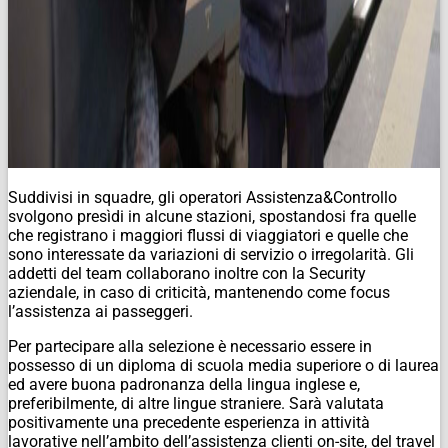
Suddivisi in squadre, gli operatori Assistenza&Controllo
svolgono presìdi in alcune stazioni, spostandosi fra quelle
che registrano i maggiori flussi di viaggiatori e quelle che
sono interessate da variazioni di servizio o irregolarità. Gli
addetti del team collaborano inoltre con la Security
aziendale, in caso di criticità, mantenendo come focus
l’assistenza ai passeggeri.
Per partecipare alla selezione è necessario essere in
possesso di un diploma di scuola media superiore o di laurea
ed avere buona padronanza della lingua inglese e,
preferibilmente, di altre lingue straniere. Sarà valutata
positivamente una precedente esperienza in attività
lavorative nell’ambito dell’assistenza clienti on-site, del travel