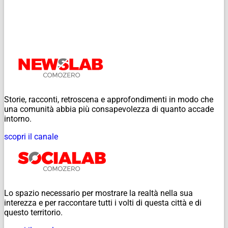
Storie, racconti, retroscena e approfondimenti in modo che
una comunità abbia più consapevolezza di quanto accade
intorno.
scopri il canale
Lo spazio necessario per mostrare la realtà nella sua
interezza e per raccontare tutti i volti di questa città e di
questo territorio.