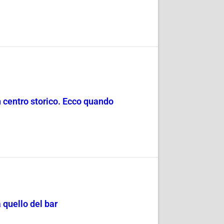
in centro storico. Ecco quando
 quello del bar