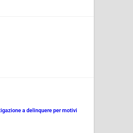
tigazione a delinquere per motivi