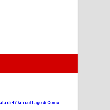
sata di 47 km sul Lago di Como