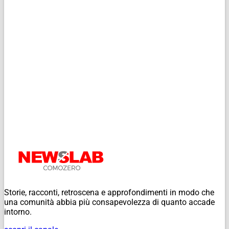
Storie, racconti, retroscena e approfondimenti in modo che
una comunità abbia più consapevolezza di quanto accade
intorno.