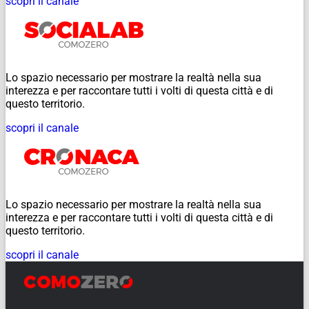
scopri il canale
Lo spazio necessario per mostrare la realtà nella sua
interezza e per raccontare tutti i volti di questa città e di
questo territorio.
scopri il canale
Lo spazio necessario per mostrare la realtà nella sua
interezza e per raccontare tutti i volti di questa città e di
questo territorio.
scopri il canale