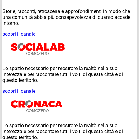
Storie, racconti, retroscena e approfondimenti in modo che
una comunità abbia più consapevolezza di quanto accade
intorno.
scopri il canale
Lo spazio necessario per mostrare la realtà nella sua
interezza e per raccontare tutti i volti di questa città e di
questo territorio.
scopri il canale
Lo spazio necessario per mostrare la realtà nella sua
interezza e per raccontare tutti i volti di questa città e di
questo territorio.