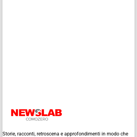
Storie, racconti, retroscena e approfondimenti in modo che