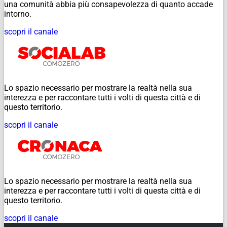
una comunità abbia più consapevolezza di quanto accade
intorno.
scopri il canale
Lo spazio necessario per mostrare la realtà nella sua
interezza e per raccontare tutti i volti di questa città e di
questo territorio.
scopri il canale
Lo spazio necessario per mostrare la realtà nella sua
interezza e per raccontare tutti i volti di questa città e di
questo territorio.
scopri il canale