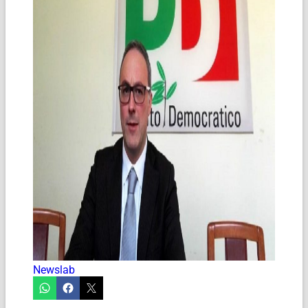
Newslab