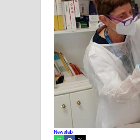
Newslab