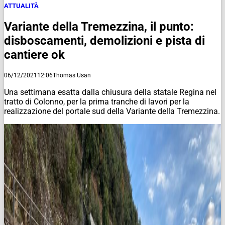
ATTUALITÀ
Variante della Tremezzina, il punto:
disboscamenti, demolizioni e pista di
cantiere ok
06/12/2021
12:06
Thomas Usan
Una settimana esatta dalla chiusura della statale Regina nel
tratto di Colonno, per la prima tranche di lavori per la
realizzazione del portale sud della Variante della Tremezzina.