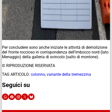
Per concludere sono anche iniziate le attività di demolizione
del fronte roccioso in corrispondenza dell’imbocco nord (lato
Menaggio) della galleria di svincolo (salto di montone).
© RIPRODUZIONE RISERVATA
TAG ARTICOLO:
colonno
,
variante della tremezzina
Seguici su