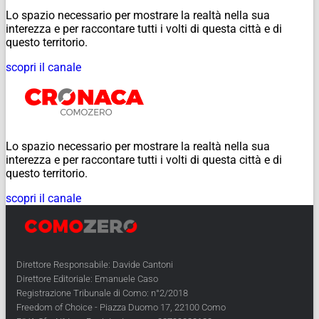
Lo spazio necessario per mostrare la realtà nella sua
interezza e per raccontare tutti i volti di questa città e di
questo territorio.
scopri il canale
Lo spazio necessario per mostrare la realtà nella sua
interezza e per raccontare tutti i volti di questa città e di
questo territorio.
scopri il canale
Direttore Responsabile: Davide Cantoni
Direttore Editoriale: Emanuele Caso
Registrazione Tribunale di Como: n°2/2018
Freedom of Choice - Piazza Duomo 17, 22100 Como