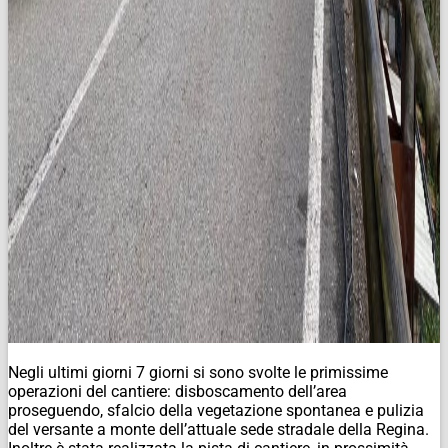
Negli ultimi giorni 7 giorni si sono svolte le primissime
operazioni del cantiere: disboscamento dell’area
proseguendo, sfalcio della vegetazione spontanea e pulizia
del versante a monte dell’attuale sede stradale della Regina.