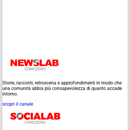
Storie, racconti, retroscena e approfondimenti in modo che
una comunità abbia più consapevolezza di quanto accade
intorno.
scopri il canale