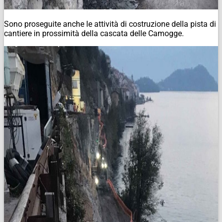
Sono proseguite anche le attività di costruzione della pista di
cantiere in prossimità della cascata delle Camogge.