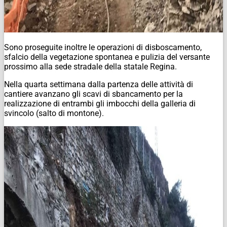
Sono proseguite inoltre le operazioni di disboscamento,
sfalcio della vegetazione spontanea e pulizia del versante
prossimo alla sede stradale della statale Regina.
Nella quarta settimana dalla partenza delle attività di
cantiere avanzano gli scavi di sbancamento per la
realizzazione di entrambi gli imbocchi della galleria di
svincolo (salto di montone).