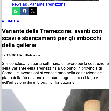
Newslab
,
Variante Tremezzina
ATTUALITÀ
Variante della Tremezzina: avanti con
scavi e sbancamenti per gli imbocchi
della galleria
27/12/2021
16:51
Redazione
Si è conclusa la quarta settimana di lavoro per la costruzione
della Variante della Tremezzina a Colonno, in provincia di
Como. Le lavorazioni si concentrano nella costruzione del
piano della fondazione del muro lungo il lato del lago e
nell’infissione dei micropali di fondazione.