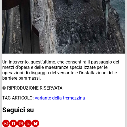
Un intervento, quest’ultimo, che consentirà il passaggio dei
mezzi d’opera e delle maestranze specializzate per le
operazioni di disgaggio del versante e l’installazione delle
barriere paramassi.
© RIPRODUZIONE RISERVATA
TAG ARTICOLO:
variante della tremezzina
Seguici su