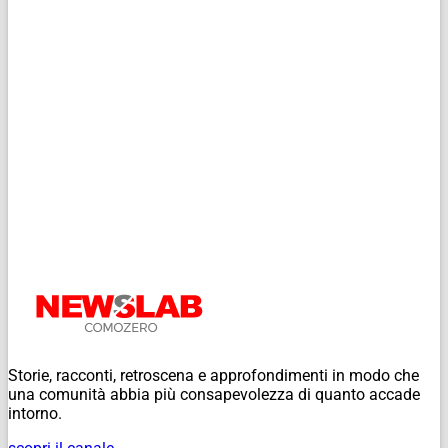
Storie, racconti, retroscena e approfondimenti in modo che
una comunità abbia più consapevolezza di quanto accade
intorno.