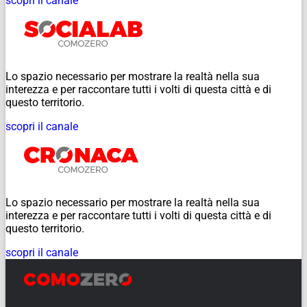
scopri il canale
Lo spazio necessario per mostrare la realtà nella sua
interezza e per raccontare tutti i volti di questa città e di
questo territorio.
scopri il canale
Lo spazio necessario per mostrare la realtà nella sua
interezza e per raccontare tutti i volti di questa città e di
questo territorio.
scopri il canale